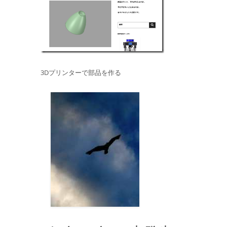
3Dプリンターで部品を作る