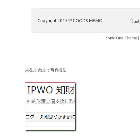
東発歩 散歩で写真撮影