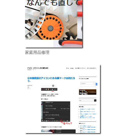
家庭用品修理